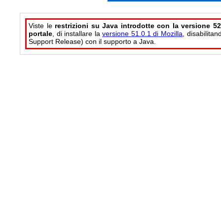
Viste le
restrizioni su Java introdotte con la versione 52
portale
, di installare la
versione 51.0.1 di Mozilla
, disabilita
Support Release) con il supporto a Java.