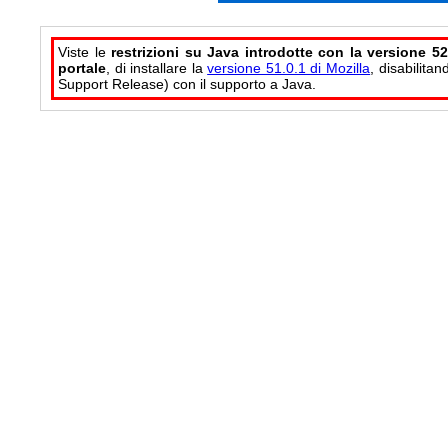
Viste le
restrizioni su Java introdotte con la versione 52
portale
, di installare la
versione 51.0.1 di Mozilla
, disabilita
Support Release) con il supporto a Java.